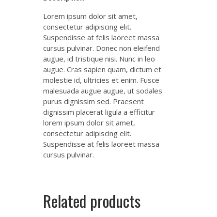
Lorem ipsum dolor sit amet,
consectetur adipiscing elit.
Suspendisse at felis laoreet massa
cursus pulvinar. Donec non eleifend
augue, id tristique nisi. Nunc in leo
augue. Cras sapien quam, dictum et
molestie id, ultricies et enim. Fusce
malesuada augue augue, ut sodales
purus dignissim sed. Praesent
dignissim placerat ligula a efficitur
lorem ipsum dolor sit amet,
consectetur adipiscing elit.
Suspendisse at felis laoreet massa
cursus pulvinar.
Related products