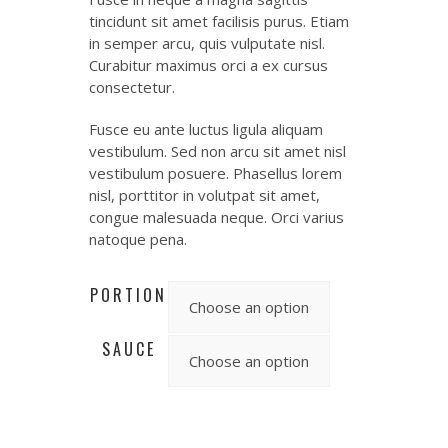
tincidunt sit amet facilisis purus. Etiam
in semper arcu, quis vulputate nisl.
Curabitur maximus orci a ex cursus
consectetur.
Fusce eu ante luctus ligula aliquam
vestibulum. Sed non arcu sit amet nisl
vestibulum posuere. Phasellus lorem
nisl, porttitor in volutpat sit amet,
congue malesuada neque. Orci varius
natoque pena.
PORTION
SAUCE