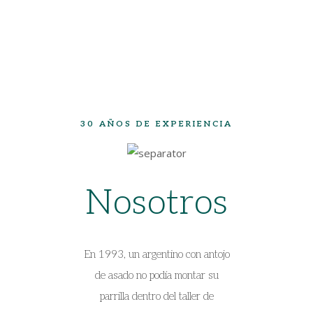
30 AÑOS DE EXPERIENCIA
Nosotros
En 1993, un argentino con antojo
de asado no podía montar su
parrilla dentro del taller de