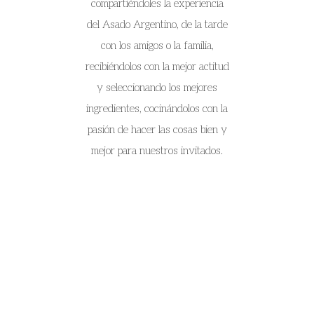
compartiéndoles la experiencia
del Asado Argentino, de la tarde
con los amigos o la familia,
recibiéndolos con la mejor actitud
y seleccionando los mejores
ingredientes, cocinándolos con la
pasión de hacer las cosas bien y
mejor para nuestros invitados.