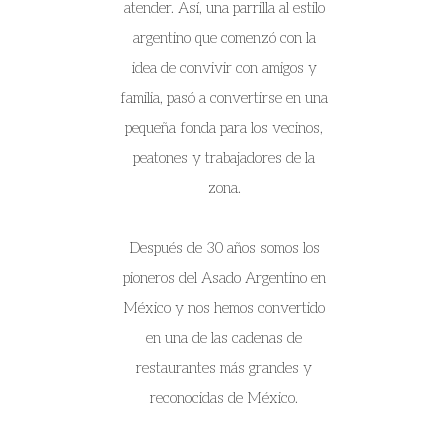
atender. Así, una parrilla al estilo
argentino que comenzó con la
idea de convivir con amigos y
familia, pasó a convertirse en una
pequeña fonda para los vecinos,
peatones y trabajadores de la
zona.
Después de 30 años somos los
pioneros del Asado Argentino en
México y nos hemos convertido
en una de las cadenas de
restaurantes más grandes y
reconocidas de México.