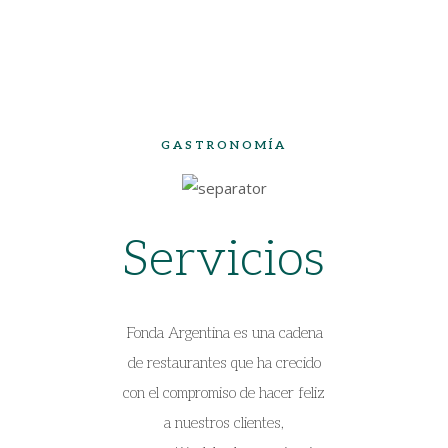
GASTRONOMÍA
Servicios
Fonda Argentina es una cadena
de restaurantes que ha crecido
con el compromiso de hacer feliz
a nuestros clientes,