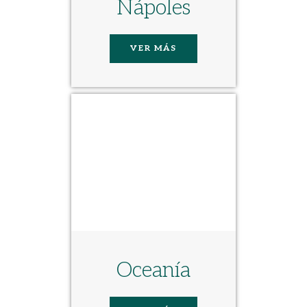
Nápoles
VER MÁS
Oceanía