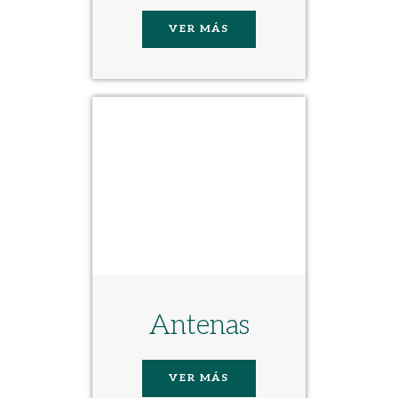
VER MÁS
Antenas
VER MÁS