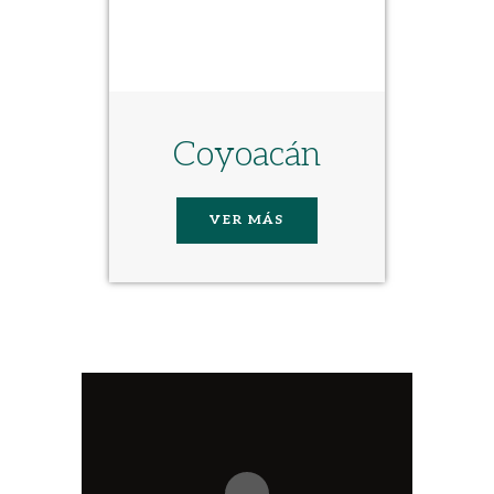
Coyoacán
VER MÁS