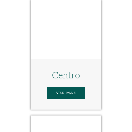
Centro
VER MÁS