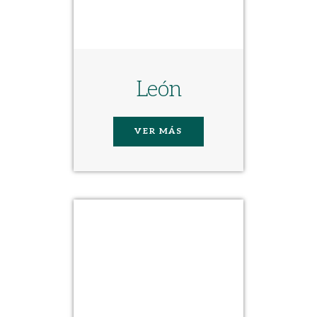
León
VER MÁS