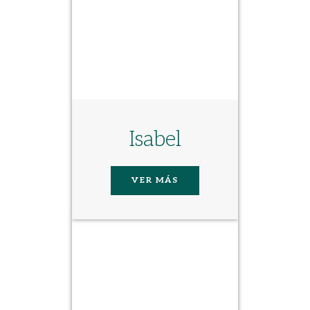
Isabel
VER MÁS