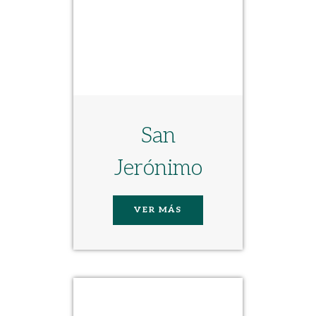
San
Jerónimo
VER MÁS