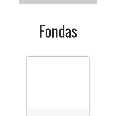
Fondas