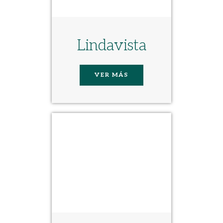
Lindavista
VER MÁS