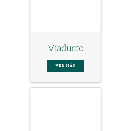
Viaducto
VER MÁS