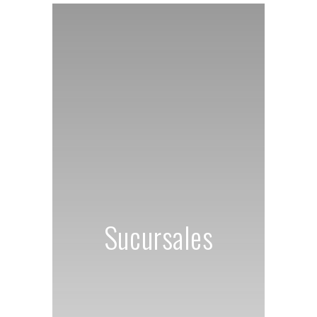
Sucursales