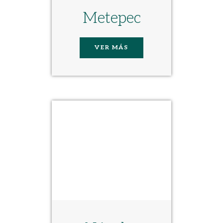
Metepec
VER MÁS