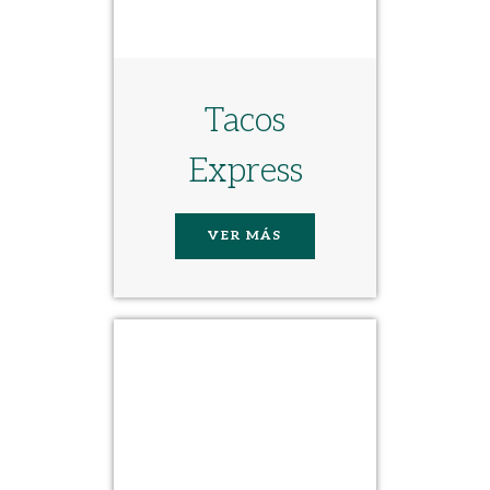
Tacos
Express
VER MÁS