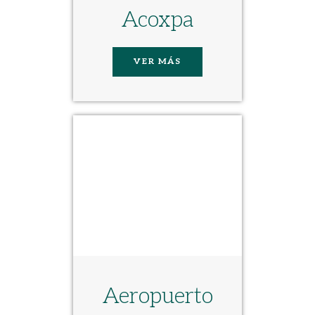
Acoxpa
VER MÁS
Aeropuerto