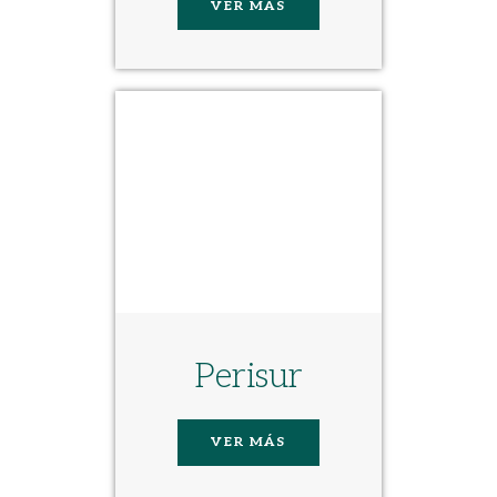
VER MÁS
Perisur
VER MÁS