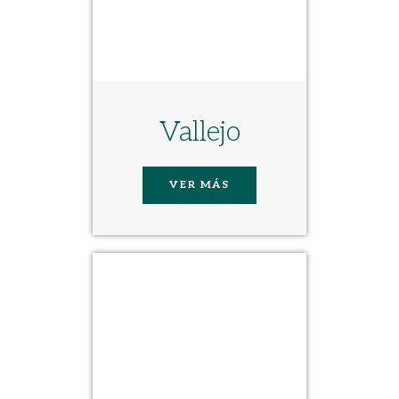
Vallejo
VER MÁS