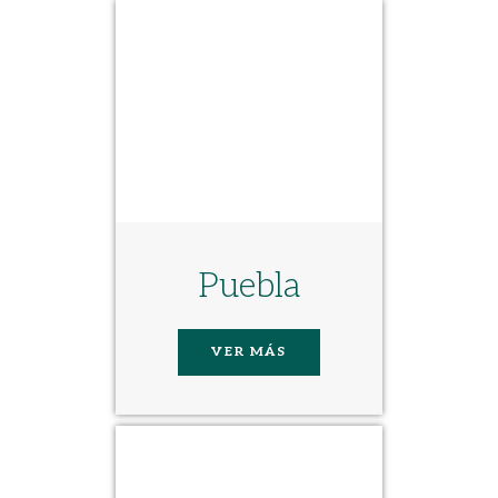
Puebla
VER MÁS