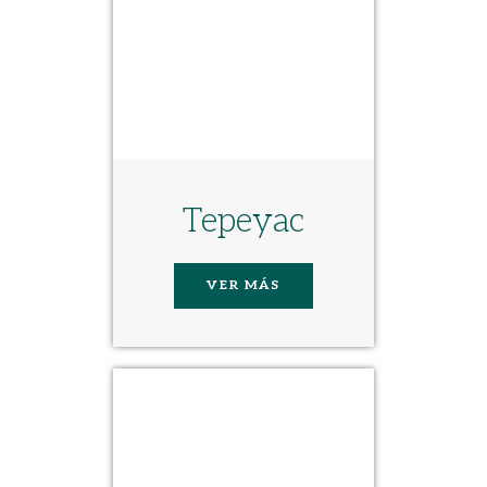
Tepeyac
VER MÁS