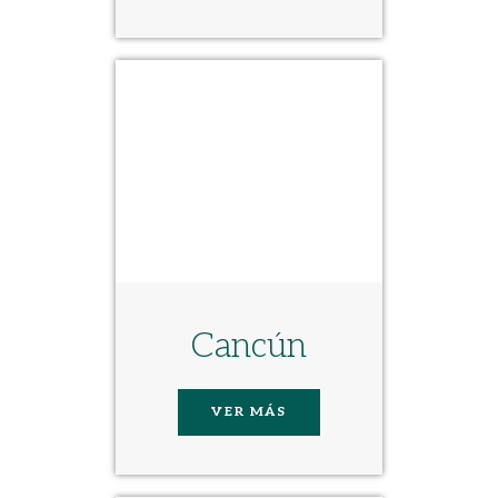
Cancún
VER MÁS