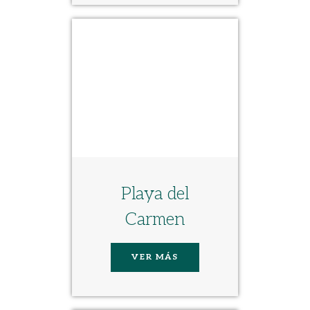
Playa del
Carmen
VER MÁS