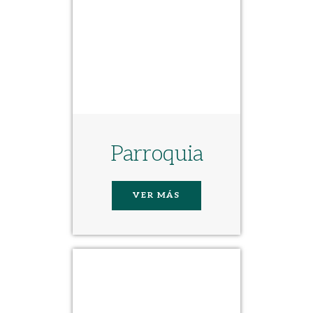
Parroquia
VER MÁS