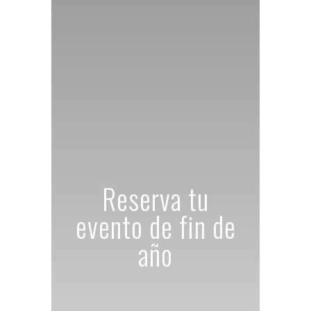
Reserva tu
evento de fin de
año