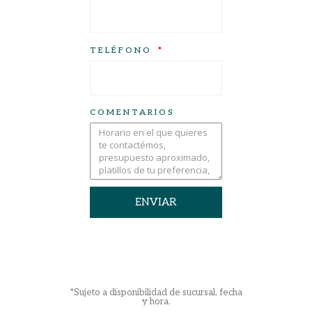
TELÉFONO
COMENTARIOS
ENVIAR
*Sujeto a disponibilidad de sucursal, fecha
y hora.