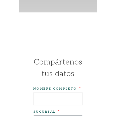
Compártenos
tus datos
NOMBRE COMPLETO
SUCURSAL