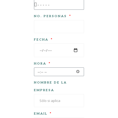
NO. PERSONAS
FECHA
HORA
NOMBRE DE LA
EMPRESA
EMAIL