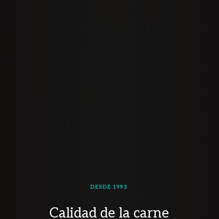
DESDE 1993
Calidad de la carne