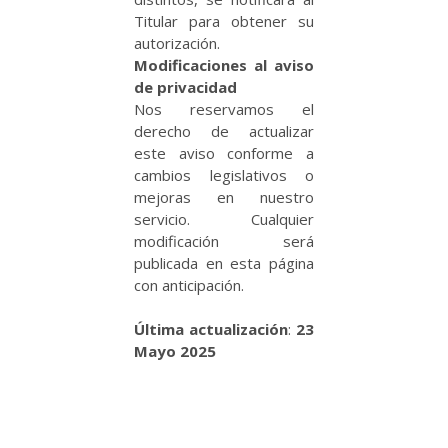
Titular para obtener su
autorización.
Modificaciones al aviso
de privacidad
Nos reservamos el
derecho de actualizar
este aviso conforme a
cambios legislativos o
mejoras en nuestro
servicio. Cualquier
modificación será
publicada en esta página
con anticipación.
Última actualización
:
23
Mayo 2025