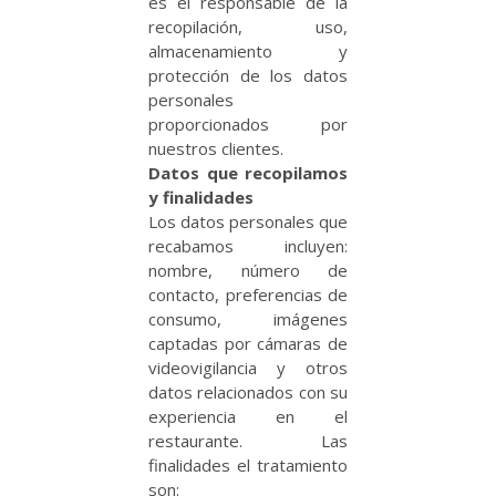
es el responsable de la
recopilación, uso,
almacenamiento y
protección de los datos
personales
proporcionados por
nuestros clientes.
Datos que recopilamos
y finalidades
Los datos personales que
recabamos incluyen:
nombre, número de
contacto, preferencias de
consumo, imágenes
captadas por cámaras de
videovigilancia y otros
datos relacionados con su
experiencia en el
restaurante. Las
finalidades el tratamiento
son: