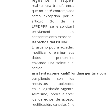
llegáramos a requerir
realizar una transferencia
que no esté contemplada
como excepción por el
artículo 36 de la
LFPDPPP, se le solicitará
previamente su
consentimiento expreso.
Derechos del titular
El usuario podrá acceder,
modificar o eliminar sus
datos personales
enviando una solicitud al
correo
asistente.comercial@fondaargentina.co
cumpliendo con los
requisitos establecidos
en la legislación vigente.
Asimismo, podrá ejercer
los derechos de acceso,
rectificación, cancelación u