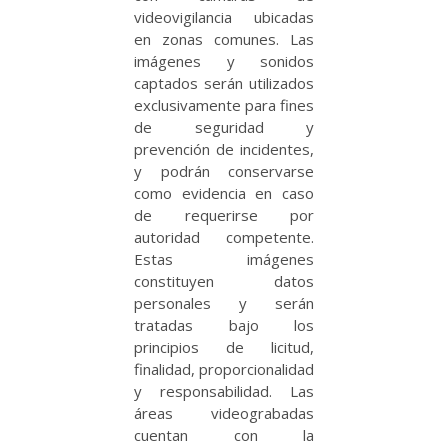
videovigilancia ubicadas
en zonas comunes. Las
imágenes y sonidos
captados serán utilizados
exclusivamente para fines
de seguridad y
prevención de incidentes,
y podrán conservarse
como evidencia en caso
de requerirse por
autoridad competente.
Estas imágenes
constituyen datos
personales y serán
tratadas bajo los
principios de licitud,
finalidad, proporcionalidad
y responsabilidad. Las
áreas videograbadas
cuentan con la