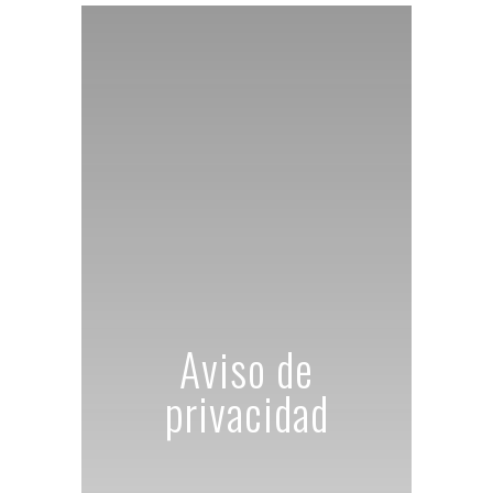
Aviso de
privacidad