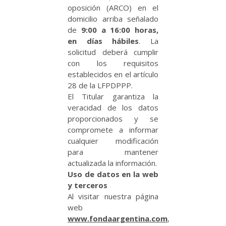
oposición (ARCO) en el
domicilio arriba señalado
de
9:00 a 16:00 horas,
en días hábiles
. La
solicitud deberá cumplir
con los requisitos
establecidos en el artículo
28 de la LFPDPPP.
El Titular garantiza la
veracidad de los datos
proporcionados y se
compromete a informar
cualquier modificación
para mantener
actualizada la información.
Uso de datos en la web
y terceros
Al visitar nuestra página
web
www.fondaargentina.com
,