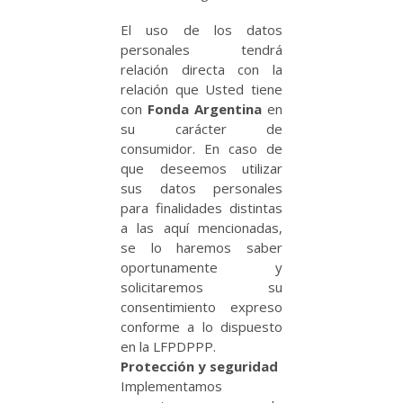
El uso de los datos
personales tendrá
relación directa con la
relación que Usted tiene
con
Fonda Argentina
en
su carácter de
consumidor. En caso de
que deseemos utilizar
sus datos personales
para finalidades distintas
a las aquí mencionadas,
se lo haremos saber
oportunamente y
solicitaremos su
consentimiento expreso
conforme a lo dispuesto
en la LFPDPPP.
Protección y seguridad
Implementamos