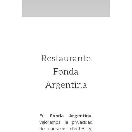
Restaurante
Fonda
Argentina
En
Fonda Argentina
,
valoramos la privacidad
de nuestros clientes y,