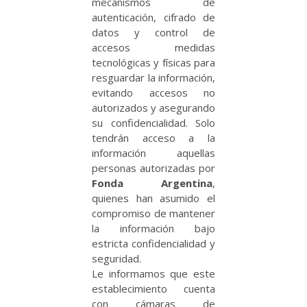
mecanismos de
autenticación, cifrado de
datos y control de
accesos medidas
tecnológicas y físicas para
resguardar la información,
evitando accesos no
autorizados y asegurando
su confidencialidad. Solo
tendrán acceso a la
información aquellas
personas autorizadas por
Fonda Argentina
,
quienes han asumido el
compromiso de mantener
la información bajo
estricta confidencialidad y
seguridad.
Le informamos que este
establecimiento cuenta
con cámaras de