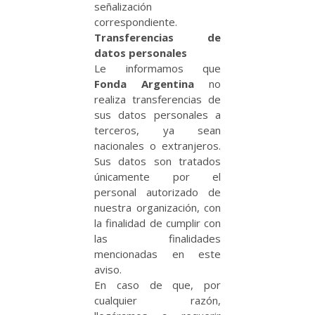
señalización
correspondiente.
Transferencias de
datos personales
Le informamos que
Fonda Argentina
no
realiza transferencias de
sus datos personales a
terceros, ya sean
nacionales o extranjeros.
Sus datos son tratados
únicamente por el
personal autorizado de
nuestra organización, con
la finalidad de cumplir con
las finalidades
mencionadas en este
aviso.
En caso de que, por
cualquier razón,