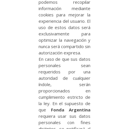
podemos recopilar
información mediante
cookies para mejorar la
experiencia del usuario. El
uso de estos datos será
exclusivamente para
optimizar la navegación y
nunca será compartido sin
autorización expresa.
En caso de que sus datos
personales sean
requeridos por una
autoridad de cualquier
índole, serán
proporcionados en
cumplimiento estricto de
la ley. En el supuesto de
que
Fonda Argentina
requiera usar sus datos
personales con fines
distintos, se notificará al